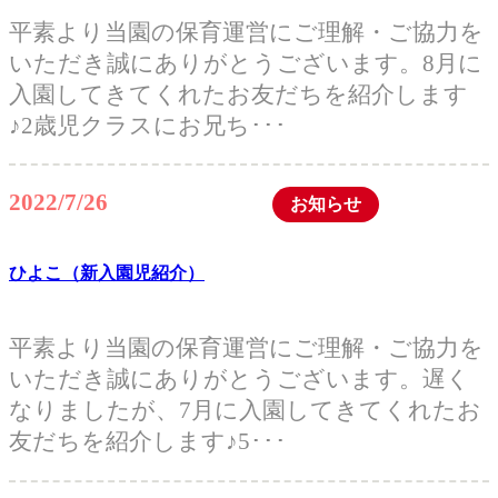
平素より当園の保育運営にご理解・ご協力を
いただき誠にありがとうございます。8月に
入園してきてくれたお友だちを紹介します
♪2歳児クラスにお兄ち･･･
2022/7/26
お知らせ
ひよこ（新入園児紹介）
平素より当園の保育運営にご理解・ご協力を
いただき誠にありがとうございます。遅く
なりましたが、7月に入園してきてくれたお
友だちを紹介します♪5･･･