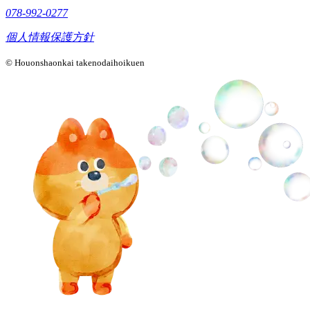
078-992-0277
個人情報保護方針
© Houonshaonkai takenodaihoikuen