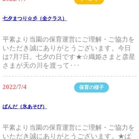
七夕まつり☆彡（全クラス）
平素より当園の保育運営にご理解・ご協力を
いただき誠にありがとうございます。今日
は7月7日。七夕の日です★☆織姫さまと彦星
さまが天の川を渡って･･･
2022/7/4
保育の様子
ぱんだ（氷あそび）
平素より当園の保育運営にご理解・ご協力を
いただき誠にありがとうございます。★ぱ