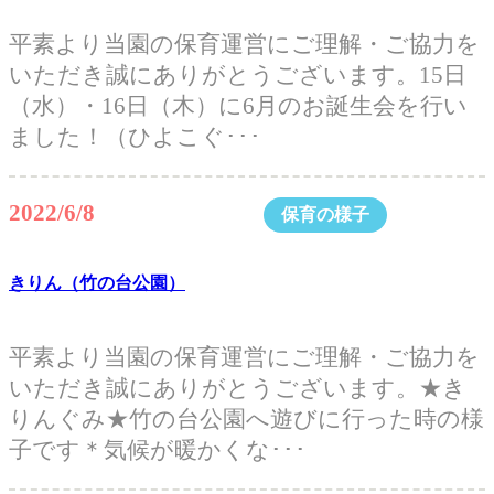
平素より当園の保育運営にご理解・ご協力を
いただき誠にありがとうございます。15日
（水）・16日（木）に6月のお誕生会を行い
ました！（ひよこぐ･･･
2022/6/8
保育の様子
きりん（竹の台公園）
平素より当園の保育運営にご理解・ご協力を
いただき誠にありがとうございます。★き
りんぐみ★竹の台公園へ遊びに行った時の様
子です＊気候が暖かくな･･･