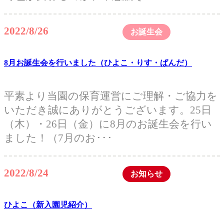
2022/8/26
お誕生会
8月お誕生会を行いました（ひよこ・りす・ぱんだ）
平素より当園の保育運営にご理解・ご協力を
いただき誠にありがとうございます。25日
（木）・26日（金）に8月のお誕生会を行い
ました！（7月のお･･･
2022/8/24
お知らせ
ひよこ（新入園児紹介）