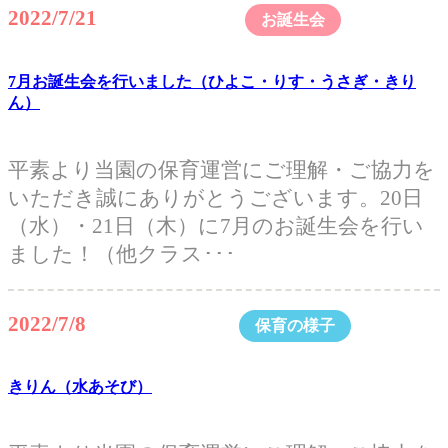
2022/7/21
お誕生会
7月お誕生会を行いました（ひよこ・りす・うさぎ・きり
ん）
平素より当園の保育運営にご理解・ご協力を
いただき誠にありがとうございます。20日
（水）・21日（木）に7月のお誕生会を行い
ました！（他クラス･･･
2022/7/8
保育の様子
きりん（水あそび）