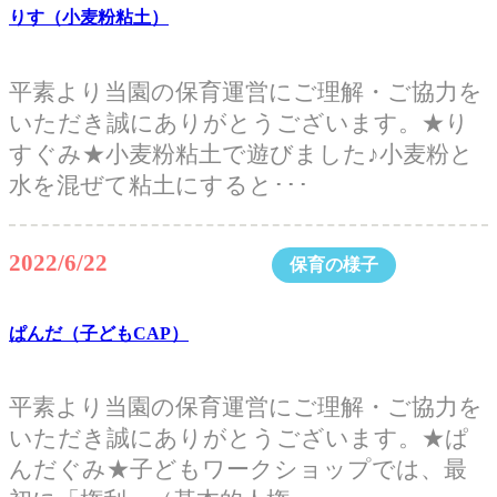
りす（小麦粉粘土）
平素より当園の保育運営にご理解・ご協力を
いただき誠にありがとうございます。★り
すぐみ★小麦粉粘土で遊びました♪小麦粉と
水を混ぜて粘土にすると･･･
2022/6/22
保育の様子
ぱんだ（子どもCAP）
平素より当園の保育運営にご理解・ご協力を
いただき誠にありがとうございます。★ぱ
んだぐみ★子どもワークショップでは、最