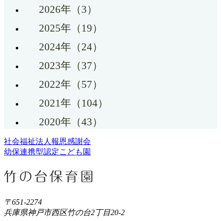
2026年（3）
2025年（19）
2024年（24）
2023年（37）
2022年（57）
2021年（104）
2020年（43）
社会福祉法人報恩感謝会
幼保連携型認定こども園
〒651-2274
兵庫県神戸市西区竹の台2丁目20-2