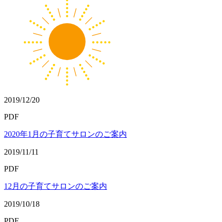
2019/12/20
PDF
2020年1月の子育てサロンのご案内
2019/11/11
PDF
12月の子育てサロンのご案内
2019/10/18
PDF