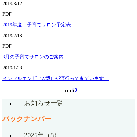
2019/3/12
PDF
2019年度 子育てサロン予定表
2019/2/18
PDF
3月の子育てサロンのご案内
2019/1/28
インフルエンザ（A型）が流行ってきています。
1
2
お知らせ一覧
バックナンバー
2026年（8）