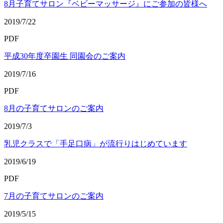
8月子育てサロン『ベビーマッサージ』にご参加の皆様へ
2019/7/22
PDF
平成30年度卒園生 同園会のご案内
2019/7/16
PDF
8月の子育てサロンのご案内
2019/7/3
乳児クラスで「手足口病」が流行りはじめています
2019/6/19
PDF
7月の子育てサロンのご案内
2019/5/15