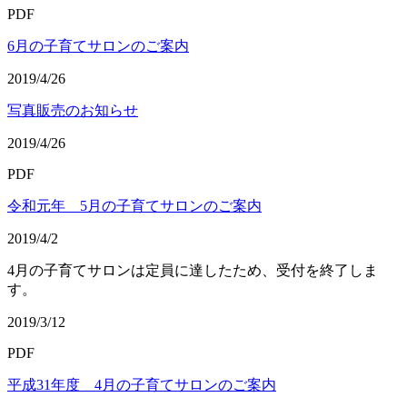
PDF
6月の子育てサロンのご案内
2019/4/26
写真販売のお知らせ
2019/4/26
PDF
令和元年 5月の子育てサロンのご案内
2019/4/2
4月の子育てサロンは定員に達したため、受付を終了しま
す。
2019/3/12
PDF
平成31年度 4月の子育てサロンのご案内