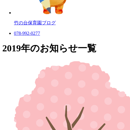
竹の台保育園
ブログ
078-992-0277
2019年のお知らせ一覧