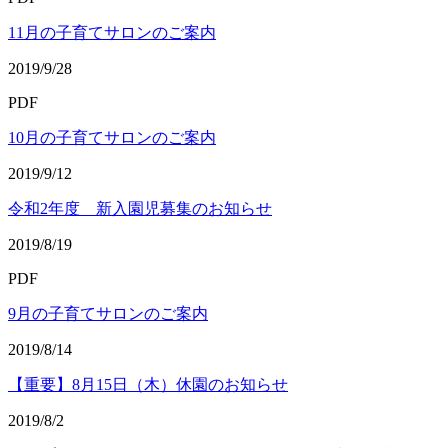
11月の子育てサロンのご案内
2019/9/28
PDF
10月の子育てサロンのご案内
2019/9/12
令和2年度 新入園児募集のお知らせ
2019/8/19
PDF
9月の子育てサロンのご案内
2019/8/14
【重要】8月15日（木）休園のお知らせ
2019/8/2