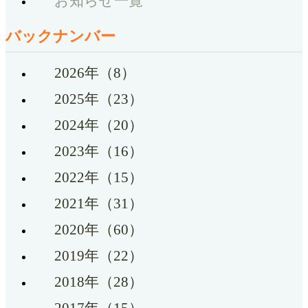
お知らせ一覧
バックナンバー
2026年（8）
2025年（23）
2024年（20）
2023年（16）
2022年（15）
2021年（31）
2020年（60）
2019年（22）
2018年（28）
2017年（15）