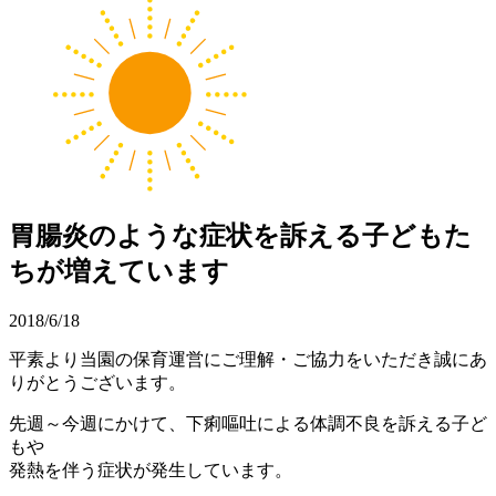
胃腸炎のような症状を訴える子どもた
ちが増えています
2018/6/18
平素より当園の保育運営にご理解・ご協力をいただき誠にあ
りがとうございます。
先週～今週にかけて、下痢嘔吐による体調不良を訴える子ど
もや
発熱を伴う症状が発生しています。