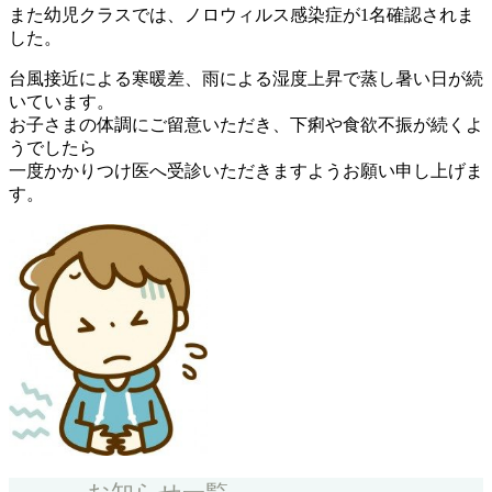
また幼児クラスでは、ノロウィルス感染症が1名確認されま
した。
台風接近による寒暖差、雨による湿度上昇で蒸し暑い日が続
いています。
お子さまの体調にご留意いただき、下痢や食欲不振が続くよ
うでしたら
一度かかりつけ医へ受診いただきますようお願い申し上げま
す。