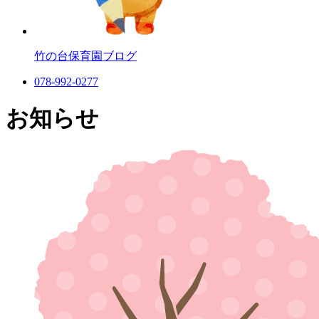
竹の台保育園
ブログ
078-992-0277
お知らせ