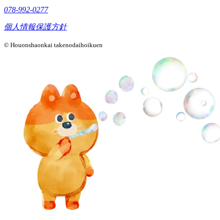
078-992-0277
個人情報保護方針
© Houonshaonkai takenodaihoikuen