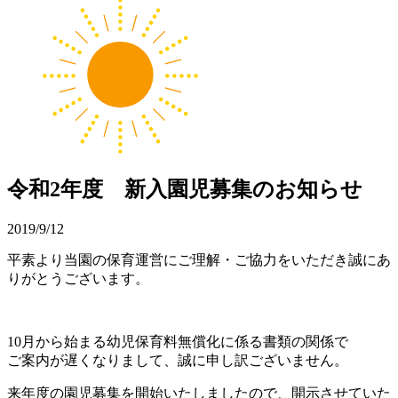
令和2年度 新入園児募集のお知らせ
2019/9/12
平素より当園の保育運営にご理解・ご協力をいただき誠にあ
りがとうございます。
10月から始まる幼児保育料無償化に係る書類の関係で
ご案内が遅くなりまして、誠に申し訳ございません。
来年度の園児募集を開始いたしましたので、開示させていた