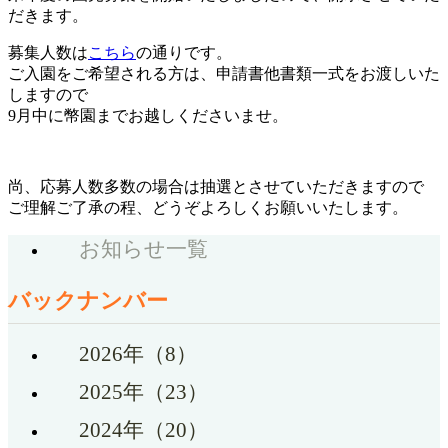
だきます。
募集人数は
こちら
の通りです。
ご入園をご希望される方は、申請書他書類一式をお渡しいた
しますので
9月中に幣園までお越しくださいませ。
尚、応募人数多数の場合は抽選とさせていただきますので
ご理解ご了承の程、どうぞよろしくお願いいたします。
お知らせ一覧
バックナンバー
2026年（8）
2025年（23）
2024年（20）