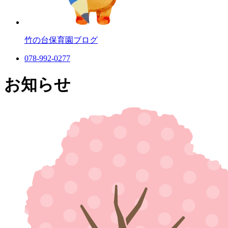
竹の台保育園
ブログ
078-992-0277
お知らせ