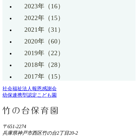
2023年（16）
2022年（15）
2021年（31）
2020年（60）
2019年（22）
2018年（28）
2017年（15）
社会福祉法人報恩感謝会
幼保連携型認定こども園
〒651-2274
兵庫県神戸市西区竹の台2丁目20-2